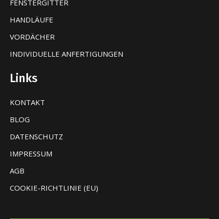
FENSTERGITTER
HANDLÄUFE
VORDÄCHER
INDIVIDUELLE ANFERTIGUNGEN
Links
KONTAKT
BLOG
DATENSCHUTZ
IMPRESSUM
AGB
COOKIE-RICHTLINIE (EU)