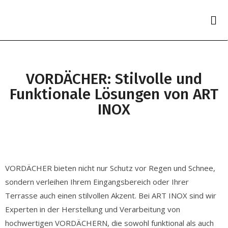
VORDÄCHER: Stilvolle und
Funktionale Lösungen von ART
INOX
VORDÄCHER bieten nicht nur Schutz vor Regen und Schnee,
sondern verleihen Ihrem Eingangsbereich oder Ihrer
Terrasse auch einen stilvollen Akzent. Bei ART INOX sind wir
Experten in der Herstellung und Verarbeitung von
hochwertigen VORDÄCHERN, die sowohl funktional als auch