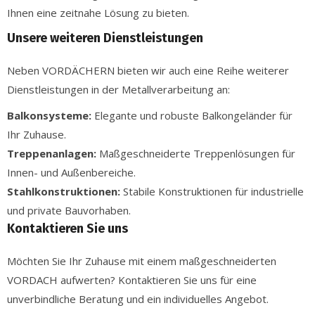
Ihnen eine zeitnahe Lösung zu bieten.
Unsere weiteren Dienstleistungen
Neben VORDÄCHERN bieten wir auch eine Reihe weiterer
Dienstleistungen in der Metallverarbeitung an:
Balkonsysteme:
Elegante und robuste Balkongeländer für
Ihr Zuhause.
Treppenanlagen:
Maßgeschneiderte Treppenlösungen für
Innen- und Außenbereiche.
Stahlkonstruktionen:
Stabile Konstruktionen für industrielle
und private Bauvorhaben.
Kontaktieren Sie uns
Möchten Sie Ihr Zuhause mit einem maßgeschneiderten
VORDACH aufwerten? Kontaktieren Sie uns für eine
unverbindliche Beratung und ein individuelles Angebot.