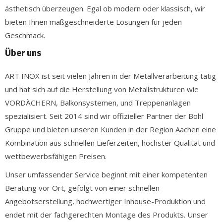
ästhetisch überzeugen. Egal ob modern oder klassisch, wir
bieten Ihnen maßgeschneiderte Lösungen für jeden
Geschmack.
Über uns
ART INOX ist seit vielen Jahren in der Metallverarbeitung tätig
und hat sich auf die Herstellung von Metallstrukturen wie
VORDÄCHERN, Balkonsystemen, und Treppenanlagen
spezialisiert. Seit 2014 sind wir offizieller Partner der Böhl
Gruppe und bieten unseren Kunden in der Region Aachen eine
Kombination aus schnellen Lieferzeiten, höchster Qualität und
wettbewerbsfähigen Preisen.
Unser umfassender Service beginnt mit einer kompetenten
Beratung vor Ort, gefolgt von einer schnellen
Angebotserstellung, hochwertiger Inhouse-Produktion und
endet mit der fachgerechten Montage des Produkts. Unser