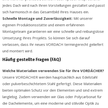
Jedes Dach wird nach Ihren Vorstellungen gestaltet und passt
sich harmonisch in das Gesamtbild Ihres Hauses ein.
Schnelle Montage und Zuverlässigkeit:
Mit unserer
eigenen Produktionsstätte und einem erfahrenen
Montageteam garantieren wir eine schnelle und reibungslose
Umsetzung Ihres Projekts. So können Sie sich darauf
verlassen, dass Ihr neues VORDACH termingerecht geliefert
und montiert wird.
Häufig gestellte Fragen (FAQ)
Welche Materialien verwenden Sie für Ihre VORDÄCHER?
Unsere VORDÄCHER werden hauptsächlich aus Edelstahl
oder pulverbeschichtetem Stahl gefertigt. Diese Materialien
bieten optimalen Schutz vor den Elementen und sind extrem
langlebig. Zudem verwenden wir Glas oder Polycarbonat für
die Dachelemente, um eine moderne und stilvolle Optik zu