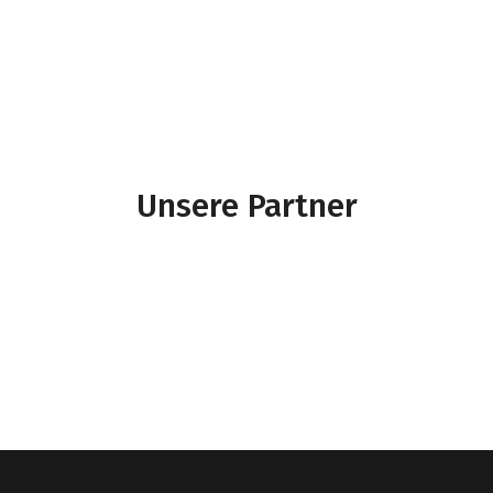
Unsere Partner