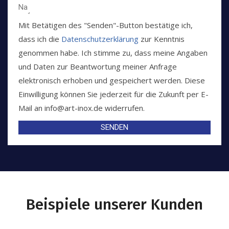
Mit Betätigen des "Senden"-Button bestätige ich,
dass ich die
Datenschutzerklärung
zur Kenntnis
genommen habe. Ich stimme zu, dass meine Angaben
und Daten zur Beantwortung meiner Anfrage
elektronisch erhoben und gespeichert werden. Diese
Einwilligung können Sie jederzeit für die Zukunft per E-
Mail an info@art-inox.de widerrufen.
SENDEN
Beispiele unserer Kunden