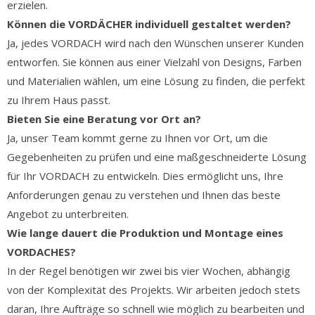
erzielen.
Können die VORDÄCHER individuell gestaltet werden?
Ja, jedes VORDACH wird nach den Wünschen unserer Kunden
entworfen. Sie können aus einer Vielzahl von Designs, Farben
und Materialien wählen, um eine Lösung zu finden, die perfekt
zu Ihrem Haus passt.
Bieten Sie eine Beratung vor Ort an?
Ja, unser Team kommt gerne zu Ihnen vor Ort, um die
Gegebenheiten zu prüfen und eine maßgeschneiderte Lösung
für Ihr VORDACH zu entwickeln. Dies ermöglicht uns, Ihre
Anforderungen genau zu verstehen und Ihnen das beste
Angebot zu unterbreiten.
Wie lange dauert die Produktion und Montage eines
VORDACHES?
In der Regel benötigen wir zwei bis vier Wochen, abhängig
von der Komplexität des Projekts. Wir arbeiten jedoch stets
daran, Ihre Aufträge so schnell wie möglich zu bearbeiten und