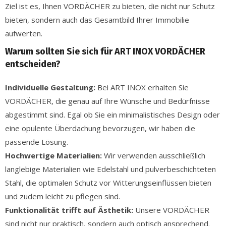
Ziel ist es, Ihnen VORDÄCHER zu bieten, die nicht nur Schutz
bieten, sondern auch das Gesamtbild Ihrer Immobilie
aufwerten.
Warum sollten Sie sich für ART INOX VORDÄCHER
entscheiden?
Individuelle Gestaltung:
Bei ART INOX erhalten Sie
VORDÄCHER, die genau auf Ihre Wünsche und Bedürfnisse
abgestimmt sind. Egal ob Sie ein minimalistisches Design oder
eine opulente Überdachung bevorzugen, wir haben die
passende Lösung.
Hochwertige Materialien:
Wir verwenden ausschließlich
langlebige Materialien wie Edelstahl und pulverbeschichteten
Stahl, die optimalen Schutz vor Witterungseinflüssen bieten
und zudem leicht zu pflegen sind.
Funktionalität trifft auf Ästhetik:
Unsere VORDÄCHER
sind nicht nur praktisch, sondern auch optisch ansprechend.