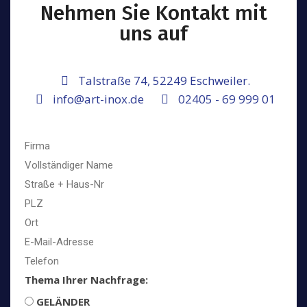
Nehmen Sie Kontakt mit
uns auf
Talstraße 74, 52249 Eschweiler.
info@art-inox.de
02405 - 69 999 01
Thema Ihrer Nachfrage:
GELÄNDER