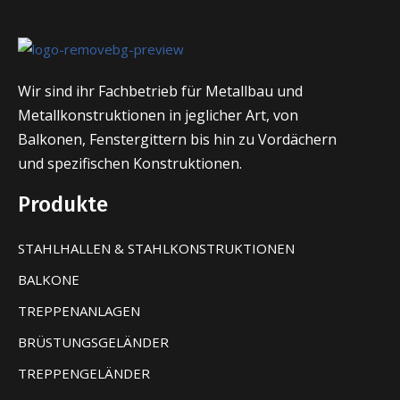
Wir sind ihr Fachbetrieb für Metallbau und
Metallkonstruktionen in jeglicher Art, von
Balkonen, Fenstergittern bis hin zu Vordächern
und spezifischen Konstruktionen.
Produkte
STAHLHALLEN & STAHLKONSTRUKTIONEN
BALKONE
TREPPENANLAGEN
BRÜSTUNGSGELÄNDER
TREPPENGELÄNDER