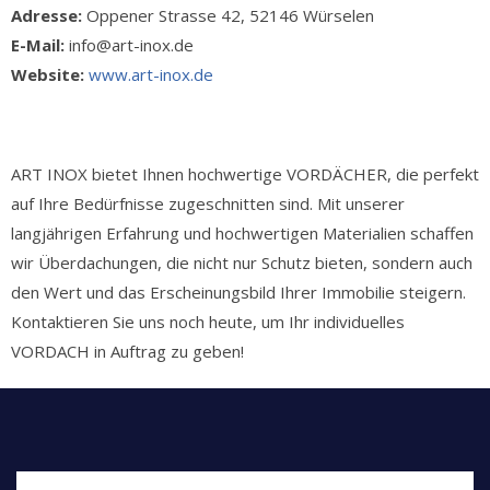
Adresse:
Oppener Strasse 42, 52146 Würselen
E-Mail:
info@art-inox.de
Website:
www.art-inox.de
ART INOX bietet Ihnen hochwertige VORDÄCHER, die perfekt
auf Ihre Bedürfnisse zugeschnitten sind. Mit unserer
langjährigen Erfahrung und hochwertigen Materialien schaffen
wir Überdachungen, die nicht nur Schutz bieten, sondern auch
den Wert und das Erscheinungsbild Ihrer Immobilie steigern.
Kontaktieren Sie uns noch heute, um Ihr individuelles
VORDACH in Auftrag zu geben!