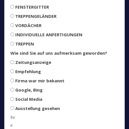
FENSTERGITTER
TREPPENGELÄNDER
VORDÄCHER
INDIVIDUELLE ANFERTIGUNGEN
TREPPEN
Wie sind Sie auf uns aufmerksam geworden?
Zeitungsanzeige
Empfehlung
Firma war mir bekannt
Google, Bing
Social Media
Ausstellung gesehen