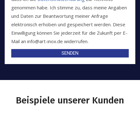
genommen habe. Ich stimme zu, dass meine Angaben
und Daten zur Beantwortung meiner Anfrage
elektronisch erhoben und gespeichert werden. Diese
Einwilligung können Sie jederzeit für die Zukunft per E-
Mail an info@art-inox.de widerrufen.
SENDEN
Beispiele unserer Kunden