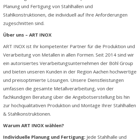
Planung und Fertigung von Stahlhallen und
Stahlkonstruktionen, die individuell auf Ihre Anforderungen
zugeschnitten sind.
Über uns – ART INOX
ART INOX ist Ihr kompetenter Partner für die Produktion und
Verarbeitung von Metallen in allen Formen. Seit 2014 sind wir
ein autorisiertes Verarbeitungsunternehmen der Böhl Group
und bieten unseren Kunden in der Region Aachen hochwertige
und preisoptimierte Lösungen. Unsere Dienstleistungen
umfassen die gesamte Metallverarbeitung, von der
fachkundigen Beratung über die Angebotserstellung bis hin
zur hochqualitativen Produktion und Montage Ihrer Stahlhallen
& Stahlkonstruktionen.
Warum ART INOX wählen?
Individuelle Planung und Fertigung:
Jede Stahlhalle und