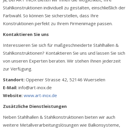
Stahlkonstruktionen individuell zu gestalten, einschließlich der
Farbwahl. So können Sie sicherstellen, dass Ihre
Konstruktionen perfekt zu Ihrem Firmenimage passen.
Kontaktieren Sie uns
Interessieren Sie sich für maßgeschneiderte Stahlhallen &
Stahlkonstruktionen? Kontaktieren Sie uns und lassen Sie sich
von unseren Experten beraten. Wir stehen Ihnen jederzeit
zur Verfügung.
Standort:
Oppener Strasse 42, 52146 Wuerselen
E-Mail:
info@art-inox.de
Website:
www.art-inox.de
Zusätzliche Dienstleistungen
Neben Stahlhallen & Stahlkonstruktionen bieten wir auch
weitere Metallverarbeitungslösungen wie Balkonsysteme,