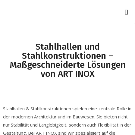
Stahlhallen und
Stahlkonstruktionen –
Maßgeschneiderte Lösungen
von ART INOX
Stahlhallen & Stahlkonstruktionen spielen eine zentrale Rolle in
der modernen Architektur und im Bauwesen. Sie bieten nicht
nur Stabilität und Langlebigkeit, sondern auch Flexibilität in der
Gestaltung. Bei ART INOX sind wir spezialisiert auf die