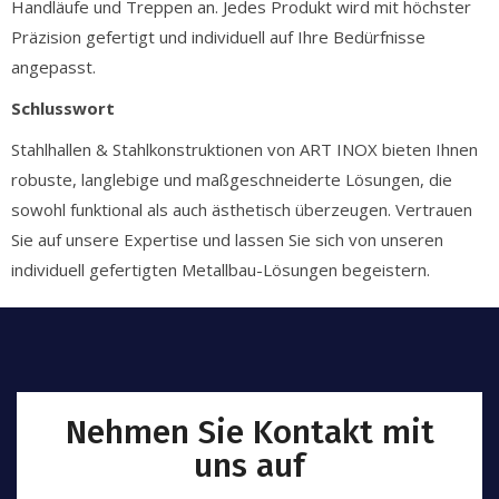
Handläufe und Treppen an. Jedes Produkt wird mit höchster
Präzision gefertigt und individuell auf Ihre Bedürfnisse
angepasst.
Schlusswort
Stahlhallen & Stahlkonstruktionen von ART INOX bieten Ihnen
robuste, langlebige und maßgeschneiderte Lösungen, die
sowohl funktional als auch ästhetisch überzeugen. Vertrauen
Sie auf unsere Expertise und lassen Sie sich von unseren
individuell gefertigten Metallbau-Lösungen begeistern.
Nehmen Sie Kontakt mit
uns auf