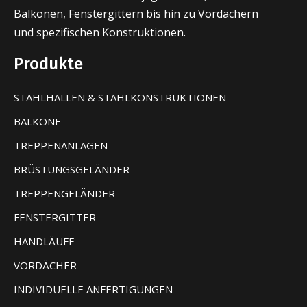
Balkonen, Fenstergittern bis hin zu Vordächern
und spezifischen Konstruktionen.
Produkte
STAHLHALLEN & STAHLKONSTRUKTIONEN
BALKONE
TREPPENANLAGEN
BRÜSTUNGSGELÄNDER
TREPPENGELÄNDER
FENSTERGITTER
HANDLÄUFE
VORDÄCHER
INDIVIDUELLE ANFERTIGUNGEN