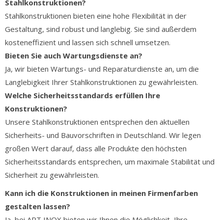
Stahlkonstruktionen?
Stahlkonstruktionen bieten eine hohe Flexibilität in der
Gestaltung, sind robust und langlebig. Sie sind außerdem
kosteneffizient und lassen sich schnell umsetzen.
Bieten Sie auch Wartungsdienste an?
Ja, wir bieten Wartungs- und Reparaturdienste an, um die
Langlebigkeit Ihrer Stahlkonstruktionen zu gewährleisten.
Welche Sicherheitsstandards erfüllen Ihre
Konstruktionen?
Unsere Stahlkonstruktionen entsprechen den aktuellen
Sicherheits- und Bauvorschriften in Deutschland. Wir legen
großen Wert darauf, dass alle Produkte den höchsten
Sicherheitsstandards entsprechen, um maximale Stabilität und
Sicherheit zu gewährleisten.
Kann ich die Konstruktionen in meinen Firmenfarben
gestalten lassen?
Ja, bei ART INOX bieten wir Ihnen die Möglichkeit, Ihre