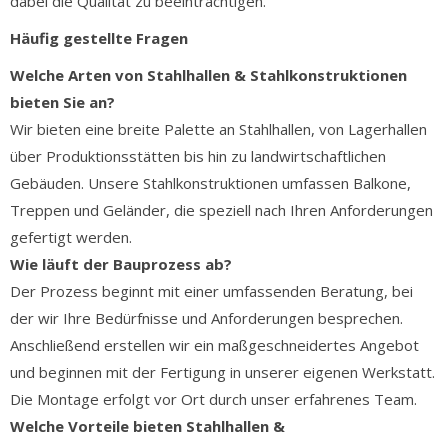
dabei die Qualität zu beeinträchtigen.
Häufig gestellte Fragen
Welche Arten von Stahlhallen & Stahlkonstruktionen
bieten Sie an?
Wir bieten eine breite Palette an Stahlhallen, von Lagerhallen
über Produktionsstätten bis hin zu landwirtschaftlichen
Gebäuden. Unsere Stahlkonstruktionen umfassen Balkone,
Treppen und Geländer, die speziell nach Ihren Anforderungen
gefertigt werden.
Wie läuft der Bauprozess ab?
Der Prozess beginnt mit einer umfassenden Beratung, bei
der wir Ihre Bedürfnisse und Anforderungen besprechen.
Anschließend erstellen wir ein maßgeschneidertes Angebot
und beginnen mit der Fertigung in unserer eigenen Werkstatt.
Die Montage erfolgt vor Ort durch unser erfahrenes Team.
Welche Vorteile bieten Stahlhallen &