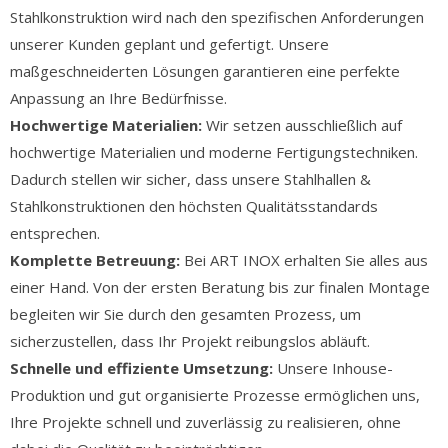
Stahlkonstruktion wird nach den spezifischen Anforderungen
unserer Kunden geplant und gefertigt. Unsere
maßgeschneiderten Lösungen garantieren eine perfekte
Anpassung an Ihre Bedürfnisse.
Hochwertige Materialien:
Wir setzen ausschließlich auf
hochwertige Materialien und moderne Fertigungstechniken.
Dadurch stellen wir sicher, dass unsere Stahlhallen &
Stahlkonstruktionen den höchsten Qualitätsstandards
entsprechen.
Komplette Betreuung:
Bei ART INOX erhalten Sie alles aus
einer Hand. Von der ersten Beratung bis zur finalen Montage
begleiten wir Sie durch den gesamten Prozess, um
sicherzustellen, dass Ihr Projekt reibungslos abläuft.
Schnelle und effiziente Umsetzung:
Unsere Inhouse-
Produktion und gut organisierte Prozesse ermöglichen uns,
Ihre Projekte schnell und zuverlässig zu realisieren, ohne