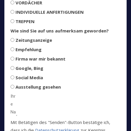
VORDÄCHER
INDIVIDUELLE ANFERTIGUNGEN
TREPPEN
Wie sind Sie auf uns aufmerksam geworden?
Zeitungsanzeige
Empfehlung
Firma war mir bekannt
Google, Bing
Social Media
Ausstellung gesehen
Mit Betätigen des "Senden"-Button bestätige ich,
dass ich die
Datenschutzerklärung
zur Kenntnis